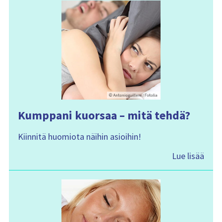
Kumppani kuorsaa – mitä tehdä?
Kiinnitä huomiota näihin asioihin!
Lue lisää