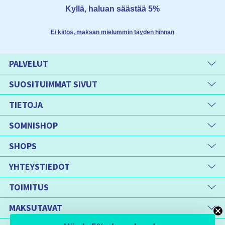
Kyllä, haluan säästää 5%
Ei kiitos, maksan mielummin täyden hinnan
PALVELUT
SUOSITUIMMAT SIVUT
TIETOJA
SOMNISHOP
SHOPS
YHTEYSTIEDOT
TOIMITUS
MAKSUTAVAT