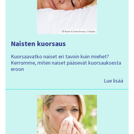
Naisten kuorsaus
Kuorsaavatko naiset eri tavoin kuin miehet?
Kerromme, miten naiset pääsevät kuorsauksesta
eroon
Lue lisää