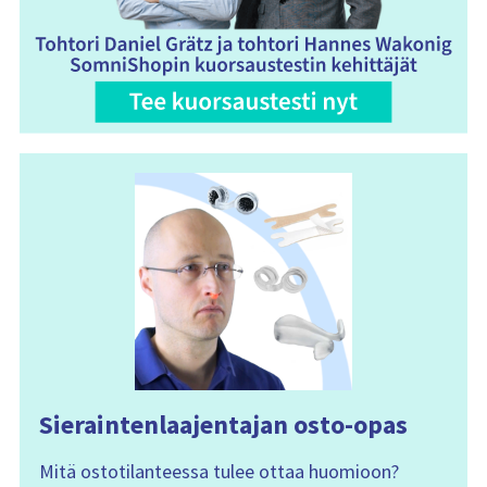
Sieraintenlaajentajan osto-opas
Mitä ostotilanteessa tulee ottaa huomioon?