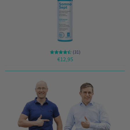
(31)
€
12,95