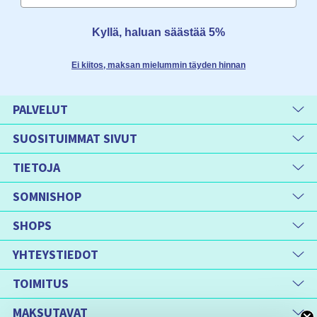
Kyllä, haluan säästää 5%
Ei kiitos, maksan mielummin täyden hinnan
PALVELUT
SUOSITUIMMAT SIVUT
TIETOJA
SOMNISHOP
SHOPS
YHTEYSTIEDOT
TOIMITUS
MAKSUTAVAT