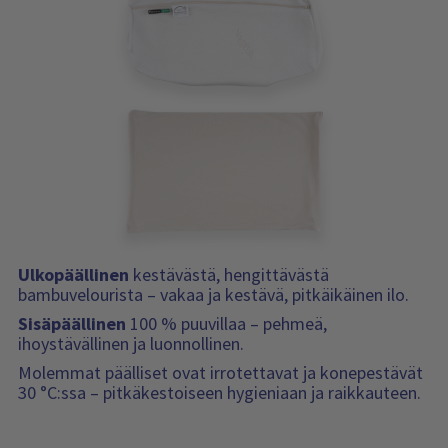
Ulkopäällinen
kestävästä, hengittävästä
bambuvelourista – vakaa ja kestävä, pitkäikäinen ilo.
Sisäpäällinen
100 % puuvillaa – pehmeä,
ihoystävällinen ja luonnollinen.
Molemmat päälliset ovat irrotettavat ja konepestävät
30 °C:ssa – pitkäkestoiseen hygieniaan ja raikkauteen.