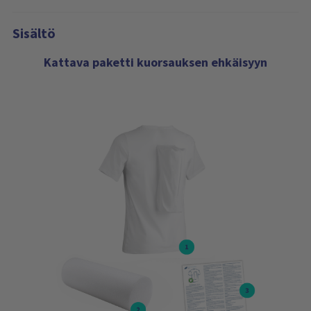
Sisältö
Kattava paketti kuorsauksen ehkäisyyn