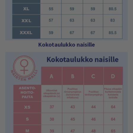
Kokotaulukko naisille