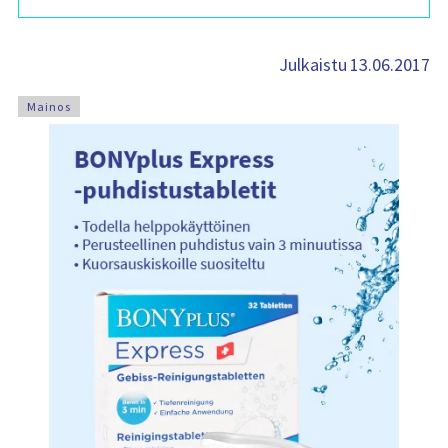
13.06.2017
Julkaistu
Mainos