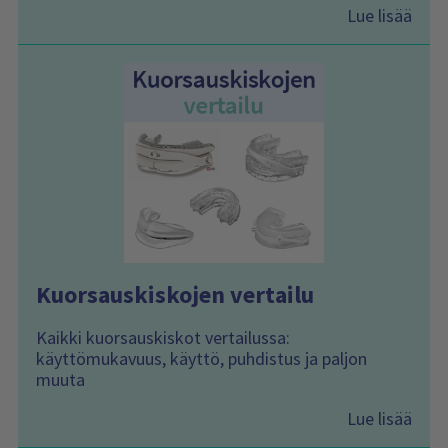
Lue lisää
Kuorsauskiskojen vertailu
Kaikki kuorsauskiskot vertailussa:
käyttömukavuus, käyttö, puhdistus ja paljon
muuta
Lue lisää