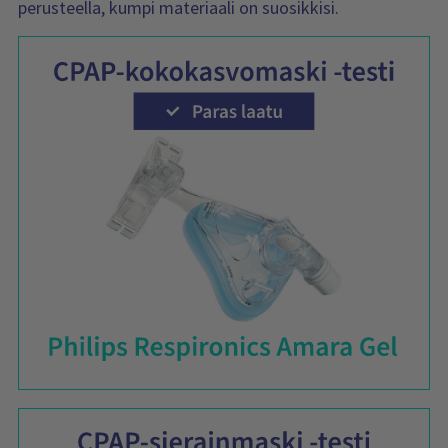
perusteella, kumpi materiaali on suosikkisi.